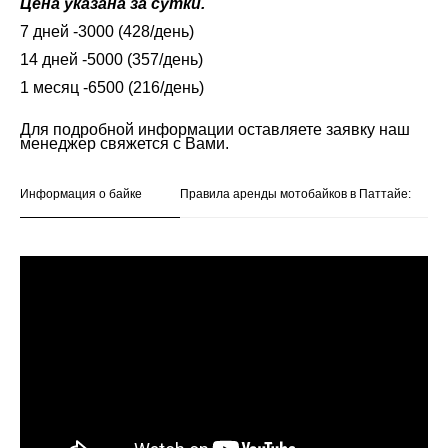
Цена указана за сутки.
7 дней -3000 (428/день)
14 дней -5000 (357/день)
1 месяц -6500 (216/день)
Для подробной информации оставляете заявку наш
менеджер свяжется с Вами.
Информация о байке
Правила аренды мотобайков в Паттайе: