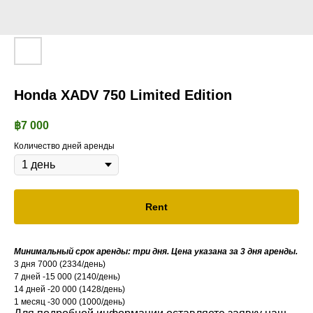
Honda XADV 750 Limited Edition
฿
7 000
Количество дней аренды
Rent
Минимальный срок аренды: три дня. Цена указана за 3 дня аренды.
3 дня 7000 (2334/день)
7 дней -15 000 (2140/день)
14 дней -20 000 (1428/день)
1 месяц -30 000 (1000/день)