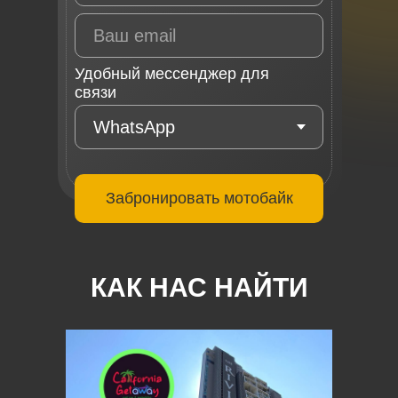
Удобный мессенджер для
связи
Забронировать мотобайк
КАК НАС НАЙТИ