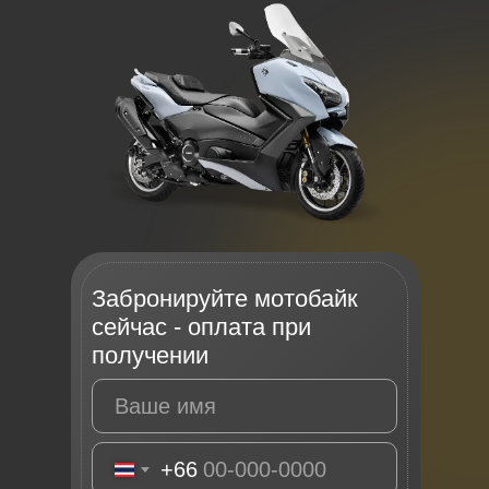
Забронируйте мотобайк
сейчас - оплата при
получении
+66