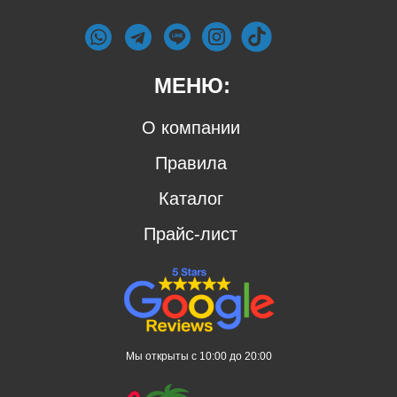
МЕНЮ:
О компании
Правила
Каталог
Прайс-лист
Мы открыты с 10:00 до 20:00